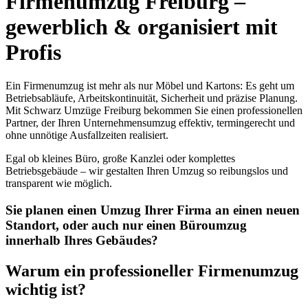
Firmenumzug Freiburg –
gewerblich
&
organisiert mit
Profis
Ein Firmenumzug ist mehr als nur Möbel und Kartons: Es geht um
Betriebsabläufe, Arbeitskontinuität, Sicherheit und präzise Planung.
Mit Schwarz Umzüge Freiburg bekommen Sie einen professionellen
Partner, der Ihren Unternehmensumzug effektiv, termingerecht und
ohne unnötige Ausfallzeiten realisiert.
Egal ob kleines Büro, große Kanzlei oder komplettes
Betriebsgebäude – wir gestalten Ihren Umzug so reibungslos und
transparent wie möglich.
Sie planen einen Umzug Ihrer Firma an einen neuen
Standort, oder auch nur einen Büroumzug
innerhalb Ihres Gebäudes?
Warum ein professioneller Firmenumzug
wichtig ist?