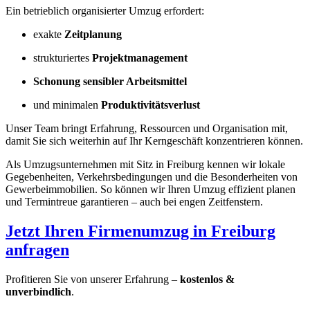
Ein betrieblich organisierter Umzug erfordert:
exakte
Zeitplanung
strukturiertes
Projektmanagement
Schonung sensibler Arbeitsmittel
und minimalen
Produktivitätsverlust
Unser Team bringt Erfahrung, Ressourcen und Organisation mit,
damit Sie sich weiterhin auf Ihr Kerngeschäft konzentrieren können.
Als Umzugsunternehmen mit Sitz in Freiburg kennen wir lokale
Gegebenheiten, Verkehrsbedingungen und die Besonderheiten von
Gewerbeimmobilien. So können wir Ihren Umzug effizient planen
und Termintreue garantieren – auch bei engen Zeitfenstern.
Jetzt Ihren Firmenumzug in Freiburg
anfragen
Profitieren Sie von unserer Erfahrung –
kostenlos &
unverbindlich
.