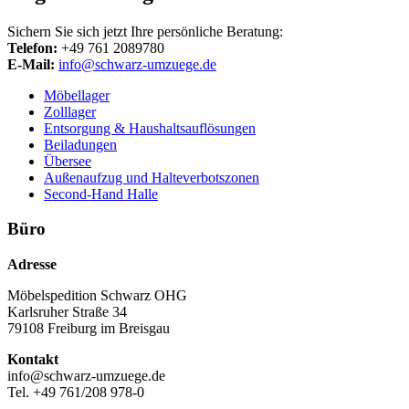
Sichern Sie sich jetzt Ihre persönliche Beratung:
Telefon:
+49 761 2089780
E‑Mail:
info@schwarz-umzuege.de
Möbellager
Zolllager
Entsorgung & Haushaltsauflösungen
Beiladungen
Übersee
Außenaufzug und Halteverbotszonen
Second-Hand Halle
Büro
Adresse
Möbelspedition Schwarz OHG
Karlsruher Straße 34
79108 Freiburg im Breisgau
Kontakt
info@schwarz-umzuege.de
Tel. +49 761/208 978-0