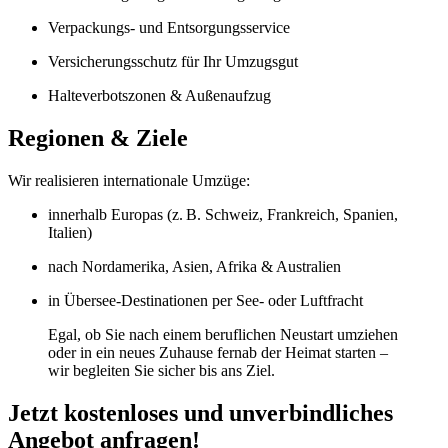
Verpackungs‑ und Entsorgungsservice
Versicherungsschutz für Ihr Umzugsgut
Halteverbotszonen & Außenaufzug
Regionen & Ziele
Wir realisieren internationale Umzüge:
innerhalb Europas (z. B. Schweiz, Frankreich, Spanien,
Italien)
nach Nordamerika, Asien, Afrika & Australien
in Übersee‑Destinationen per See‑ oder Luftfracht
Egal, ob Sie nach einem beruflichen Neustart umziehen
oder in ein neues Zuhause fernab der Heimat starten –
wir begleiten Sie sicher bis ans Ziel.
Jetzt kostenloses und unverbindliches
Angebot anfragen!