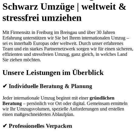
Schwarz Umzüge | weltweit
&
stressfrei umziehen
Mit Firmensitz in Freiburg im Breisgau und über 30 Jahren
Erfahrung unterstützen wir Sie bei Ihrem internationalen Umzug –
sei es innerhalb Europas oder weltweit. Durch unser erfahrenes
Team und ein starkes Partnernetzwerk sorgen wir für einen sicheren,
effizienten und stressfreien Umzug, ganz gleich, in welches Land
Sie ziehen möchten.
Unsere Leistungen im Überblick
✔ Individuelle Beratung & Planung
Jeder internationale Umzug beginnt mit einer
gründlichen
Beratung
– persönlich vor Ort oder digital. Gemeinsam ermitteln
wir Ihr Umzugsvolumen, spezielle Anforderungen und erstellen
einen maßgeschneiderten Ablaufplan.
✔ Professionelles Verpacken