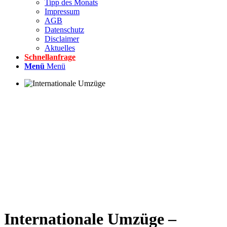
Tipp des Monats
Impressum
AGB
Datenschutz
Disclaimer
Aktuelles
Schnellanfrage
Menü
Menü
Internationale Umzüge –